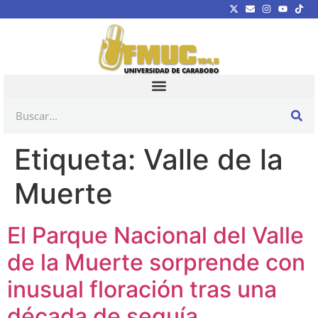
Etiqueta:
Valle de la
Muerte
El Parque Nacional del Valle
de la Muerte sorprende con
inusual floración tras una
década de sequía