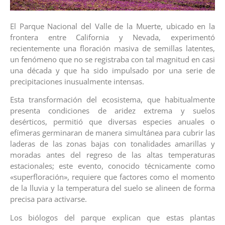
El Parque Nacional del Valle de la Muerte, ubicado en la
frontera entre California y Nevada, experimentó
recientemente una floración masiva de semillas latentes,
un fenómeno que no se registraba con tal magnitud en casi
una década y que ha sido impulsado por una serie de
precipitaciones inusualmente intensas.
Esta transformación del ecosistema, que habitualmente
presenta condiciones de aridez extrema y suelos
desérticos, permitió que diversas especies anuales o
efímeras germinaran de manera simultánea para cubrir las
laderas de las zonas bajas con tonalidades amarillas y
moradas antes del regreso de las altas temperaturas
estacionales; este evento, conocido técnicamente como
«superfloración», requiere que factores como el momento
de la lluvia y la temperatura del suelo se alineen de forma
precisa para activarse.
Los biólogos del parque explican que estas plantas