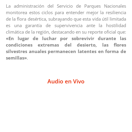
La administración del Servicio de Parques Nacionales
monitorea estos ciclos para entender mejor la resiliencia
de la flora desértica, subrayando que esta vida útil limitada
es una garantía de supervivencia ante la hostilidad
climática de la región, destacando en su reporte oficial que:
«En lugar de luchar por sobrevivir durante las
condiciones extremas del desierto, las flores
silvestres anuales permanecen latentes en forma de
semillas»
.
Audio en Vivo