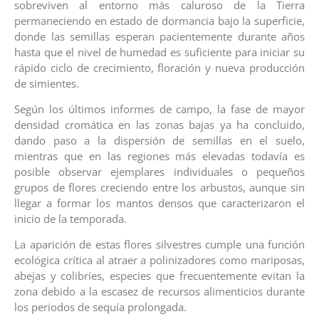
sobreviven al entorno más caluroso de la Tierra
permaneciendo en estado de dormancia bajo la superficie,
donde las semillas esperan pacientemente durante años
hasta que el nivel de humedad es suficiente para iniciar su
rápido ciclo de crecimiento, floración y nueva producción
de simientes.
Según los últimos informes de campo, la fase de mayor
densidad cromática en las zonas bajas ya ha concluido,
dando paso a la dispersión de semillas en el suelo,
mientras que en las regiones más elevadas todavía es
posible observar ejemplares individuales o pequeños
grupos de flores creciendo entre los arbustos, aunque sin
llegar a formar los mantos densos que caracterizaron el
inicio de la temporada.
La aparición de estas flores silvestres cumple una función
ecológica crítica al atraer a polinizadores como mariposas,
abejas y colibríes, especies que frecuentemente evitan la
zona debido a la escasez de recursos alimenticios durante
los periodos de sequía prolongada.