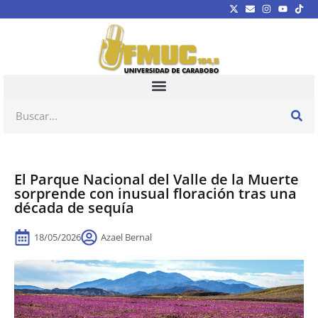
El Parque Nacional del Valle de la Muerte
sorprende con inusual floración tras una
década de sequía
18/05/2026
Azael Bernal