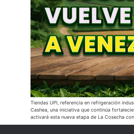
Tiendas UPI, referencia en refrigeración ind
Cashea, una iniciativa que continúa fortalec
activará esta nueva etapa de La Cosecha con