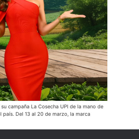
 de su campaña La Cosecha UPI de la mano de
 país. Del 13 al 20 de marzo, la marca