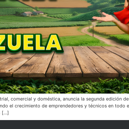
ustrial, comercial y doméstica, anuncia la segunda edición
iendo el crecimiento de emprendedores y técnicos en todo el
 […]