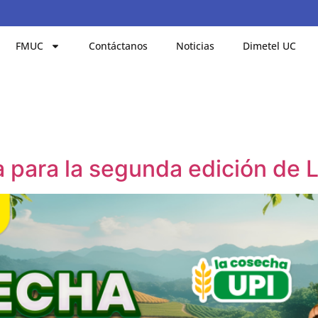
FMUC
Contáctanos
Noticias
Dimetel UC
a para la segunda edición de