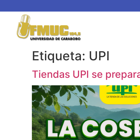
Etiqueta:
UPI
Tiendas UPI se prepar