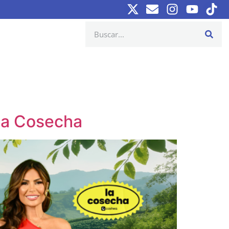
 La Cosecha