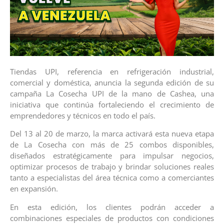
Tiendas UPI, referencia en refrigeración industrial,
comercial y doméstica, anuncia la segunda edición de su
campaña La Cosecha UPI de la mano de Cashea, una
iniciativa que continúa fortaleciendo el crecimiento de
emprendedores y técnicos en todo el país.
Del 13 al 20 de marzo, la marca activará esta nueva etapa
de La Cosecha con más de 25 combos disponibles,
diseñados estratégicamente para impulsar negocios,
optimizar procesos de trabajo y brindar soluciones reales
tanto a especialistas del área técnica como a comerciantes
en expansión.
En esta edición, los clientes podrán acceder a
combinaciones especiales de productos con condiciones