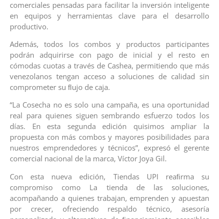
comerciales pensadas para facilitar la inversión inteligente
en equipos y herramientas clave para el desarrollo
productivo.
Además, todos los combos y productos participantes
podrán adquirirse con pago de inicial y el resto en
cómodas cuotas a través de Cashea, permitiendo que más
venezolanos tengan acceso a soluciones de calidad sin
comprometer su ﬂujo de caja.
“La Cosecha no es solo una campaña, es una oportunidad
real para quienes siguen sembrando esfuerzo todos los
días. En esta segunda edición quisimos ampliar la
propuesta con más combos y mayores posibilidades para
nuestros emprendedores y técnicos”, expresó el gerente
comercial nacional de la marca, Víctor Joya Gil.
Con esta nueva edición, Tiendas UPI reaﬁrma su
compromiso como La tienda de las soluciones,
acompañando a quienes trabajan, emprenden y apuestan
por crecer, ofreciendo respaldo técnico, asesoría