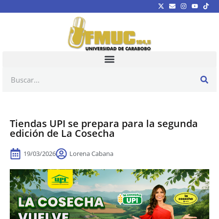
Tiendas UPI se prepara para la segunda
edición de La Cosecha
19/03/2026
Lorena Cabana