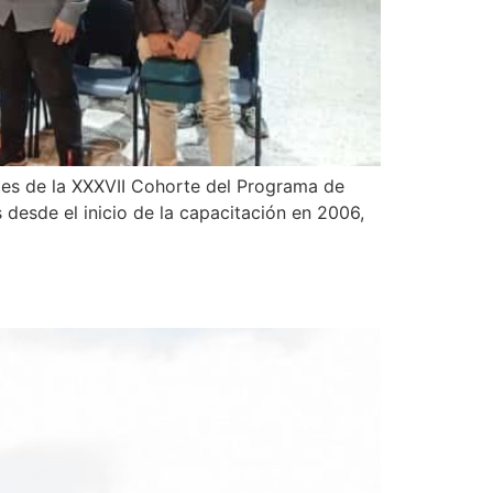
tes de la XXXVII Cohorte del Programa de
esde el inicio de la capacitación en 2006,