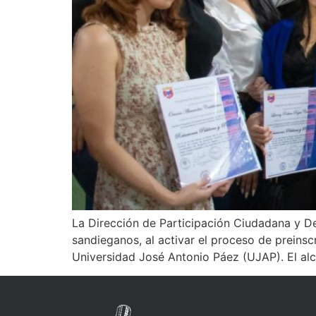
La Dirección de Participación Ciudadana y Des
sandieganos, al activar el proceso de preins
Universidad José Antonio Páez (UJAP). El alc