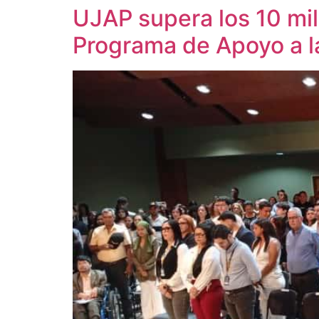
UJAP supera los 10 mil
Programa de Apoyo a 