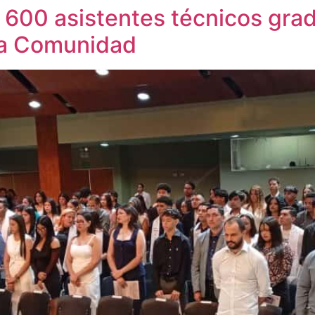
 600 asistentes técnicos grad
la Comunidad