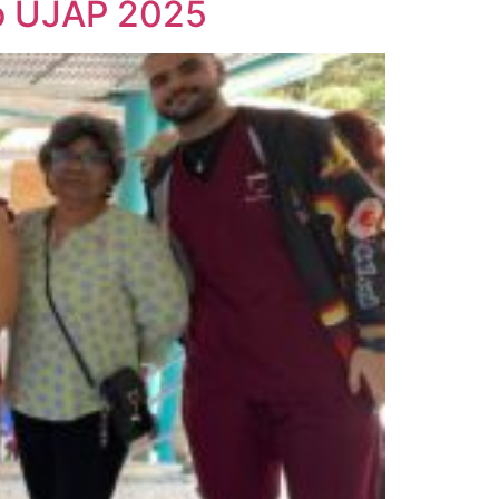
eo UJAP 2025