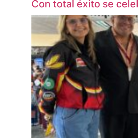
Con total éxito se cel