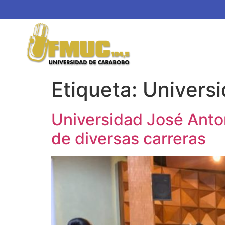
Etiqueta:
Univers
Universidad José Anton
de diversas carreras