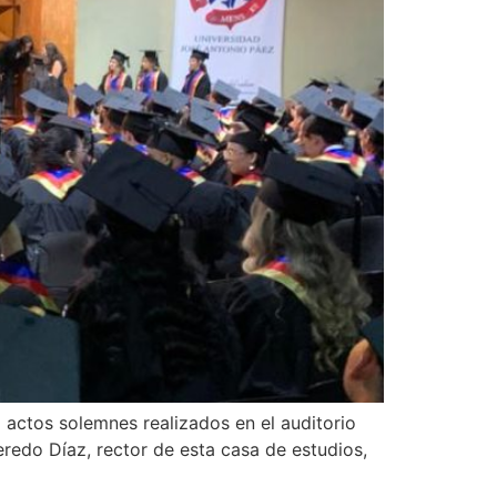
actos solemnes realizados en el auditorio
edo Díaz, rector de esta casa de estudios,