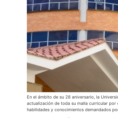
En el ámbito de su 28 aniversario, la Univer
actualización de toda su malla curricular po
habilidades y conocimientos demandados por 