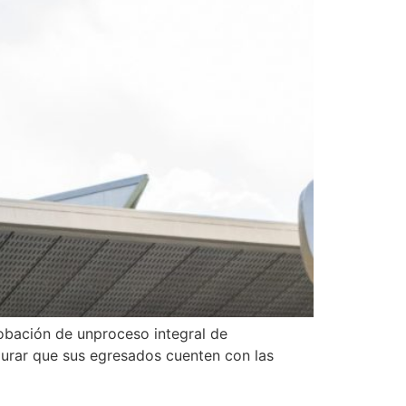
robación de unproceso integral de
gurar que sus egresados cuenten con las