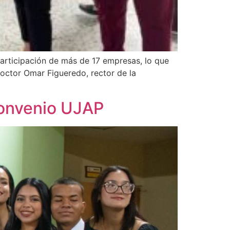
articipación de más de 17 empresas, lo que
doctor Omar Figueredo, rector de la
convenio UJAP