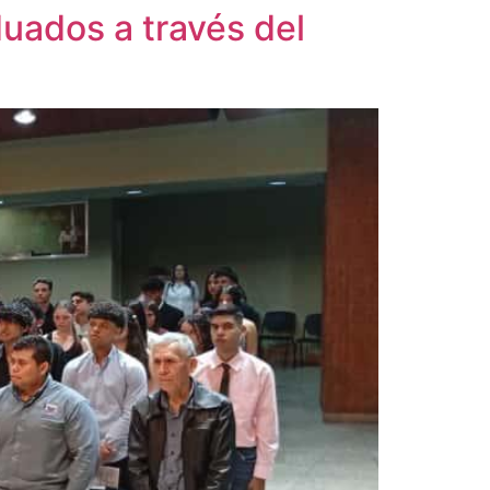
uados a través del