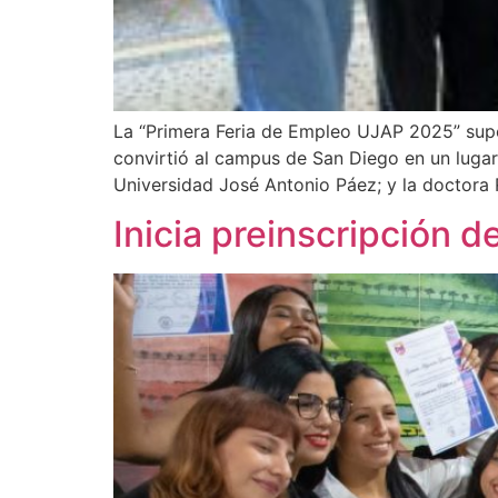
La “Primera Feria de Empleo UJAP 2025” super
convirtió al campus de San Diego en un lugar
Universidad José Antonio Páez; y la doctora
Inicia preinscripción 