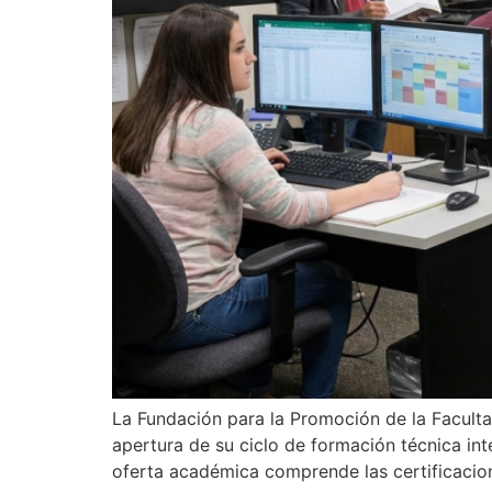
La Fundación para la Promoción de la Facult
apertura de su ciclo de formación técnica int
oferta académica comprende las certificacion