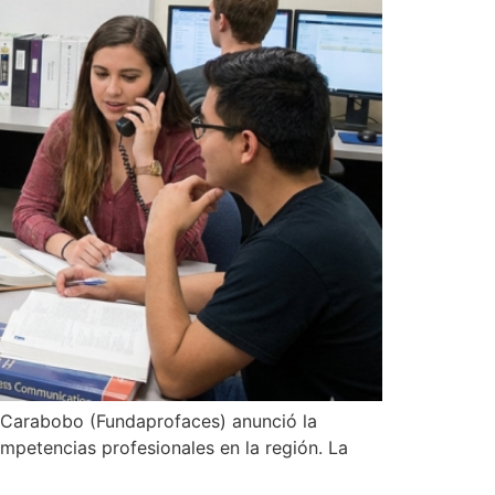
e Carabobo (Fundaprofaces) anunció la
ompetencias profesionales en la región. La