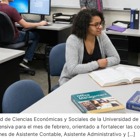
ad de Ciencias Económicas y Sociales de la Universidad d
ensiva para el mes de febrero, orientado a fortalecer las c
es de Asistente Contable, Asistente Administrativo y […]