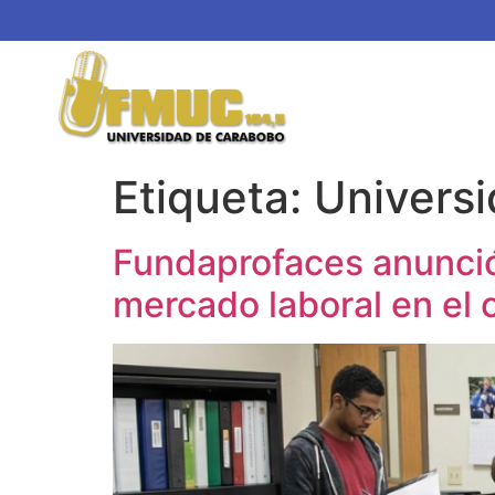
Etiqueta:
Univers
Fundaprofaces anunció 
mercado laboral en el