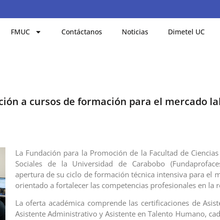
FMUC
Contáctanos
Noticias
Dimetel UC
ción a cursos de formación para el mercado la
La Fundación para la Promoción de la Facultad de Ciencia
Sociales de la Universidad de Carabobo (Fundaproface
apertura de su ciclo de formación técnica intensiva para el 
orientado a fortalecer las competencias profesionales en la r
La oferta académica comprende las certificaciones de Asist
Asistente Administrativo y Asistente en Talento Humano, ca