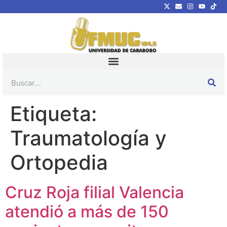
Etiqueta:
Traumatología y
Ortopedia
Cruz Roja filial Valencia
atendió a más de 150