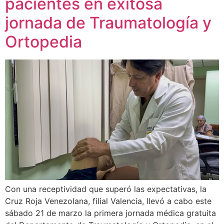
pacientes en exitosa
jornada de Traumatología y
Ortopedia
Con una receptividad que superó las expectativas, la
Cruz Roja Venezolana, filial Valencia, llevó a cabo este
sábado 21 de marzo la primera jornada médica gratuita