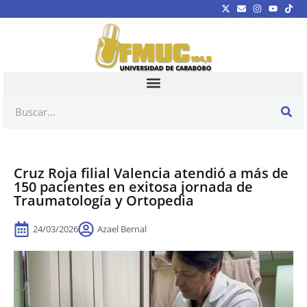
Cruz Roja filial Valencia atendió a más de
150 pacientes en exitosa jornada de
Traumatología y Ortopedia
24/03/2026
Azael Bernal