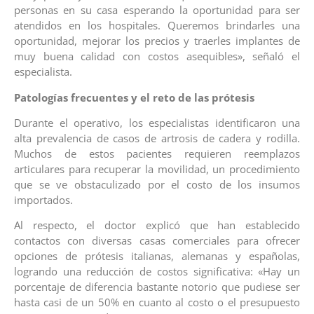
personas en su casa esperando la oportunidad para ser
atendidos en los hospitales. Queremos brindarles una
oportunidad, mejorar los precios y traerles implantes de
muy buena calidad con costos asequibles», señaló el
especialista.
Patologías frecuentes y el reto de las prótesis
Durante el operativo, los especialistas identificaron una
alta prevalencia de casos de artrosis de cadera y rodilla.
Muchos de estos pacientes requieren reemplazos
articulares para recuperar la movilidad, un procedimiento
que se ve obstaculizado por el costo de los insumos
importados.
Al respecto, el doctor explicó que han establecido
contactos con diversas casas comerciales para ofrecer
opciones de prótesis italianas, alemanas y españolas,
logrando una reducción de costos significativa: «Hay un
porcentaje de diferencia bastante notorio que pudiese ser
hasta casi de un 50% en cuanto al costo o el presupuesto