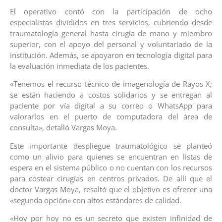
El operativo contó con la participación de ocho
especialistas divididos en tres servicios, cubriendo desde
traumatología general hasta cirugía de mano y miembro
superior, con el apoyo del personal y voluntariado de la
institución. Además, se apoyaron en tecnología digital para
la evaluación inmediata de los pacientes.
«Tenemos el recurso técnico de imagenología de Rayos X;
se están haciendo a costos solidarios y se entregan al
paciente por vía digital a su correo o WhatsApp para
valorarlos en el puerto de computadora del área de
consulta», detalló Vargas Moya.
Este importante despliegue traumatológico se planteó
como un alivio para quienes se encuentran en listas de
espera en el sistema público o no cuentan con los recursos
para costear cirugías en centros privados. De allí que el
doctor Vargas Moya, resaltó que el objetivo es ofrecer una
«segunda opción» con altos estándares de calidad.
«Hoy por hoy no es un secreto que existen infinidad de