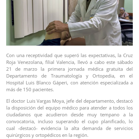
Con una receptividad que superó las expectativas, la Cruz
Roja Venezolana, filial Valencia, llevó a cabo este sábado
21 de marzo la primera jornada médica gratuita del
Departamento de Traumatología y Ortopedia, en el
Hospital Luis Blanco Gáperi, con atención especializada a
más de 150 pacientes.
El doctor Luis Vargas Moya, jefe del departamento, destacó
la disposición del equipo médico para atender a todos los
ciudadanos que acudieron desde muy tempano a la
convocatoria, incluso superando el cupo planificado, lo
cual -destacó- evidencia la alta demanda de servicios
quirúrgicos y ortopédicos en la región.