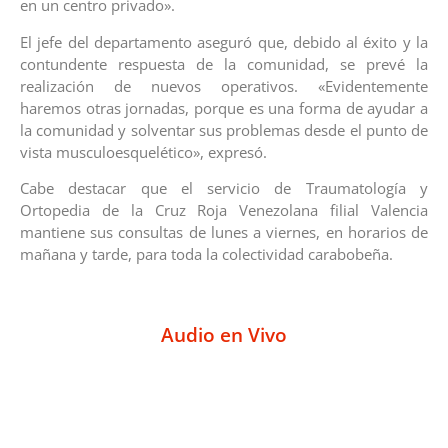
en un centro privado».
El jefe del departamento aseguró que, debido al éxito y la
contundente respuesta de la comunidad, se prevé la
realización de nuevos operativos. «Evidentemente
haremos otras jornadas, porque es una forma de ayudar a
la comunidad y solventar sus problemas desde el punto de
vista musculoesquelético», expresó.
Cabe destacar que el servicio de Traumatología y
Ortopedia de la Cruz Roja Venezolana filial Valencia
mantiene sus consultas de lunes a viernes, en horarios de
mañana y tarde, para toda la colectividad carabobeña.
Audio en Vivo