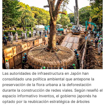
Las autoridades de infraestructura en Japón han
consolidado una política ambiental que antepone la
preservación de la flora urbana a la deforestación
durante la construcción de redes viales. Según reseñó el
espacio informativo Inventos, el gobierno japonés ha
optado por la reubicación estratégica de árboles