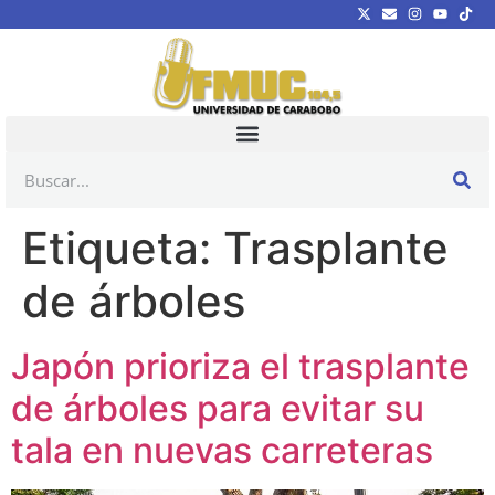
Etiqueta:
Trasplante
de árboles
Japón prioriza el trasplante
de árboles para evitar su
tala en nuevas carreteras