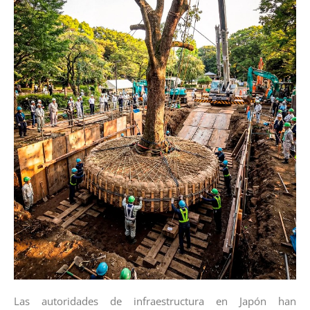
Las autoridades de infraestructura en Japón han