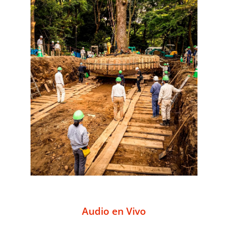
Audio en Vivo