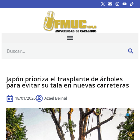
Japón prioriza el trasplante de árboles
para evitar su tala en nuevas carreteras
18/01/2026
Azael Bernal