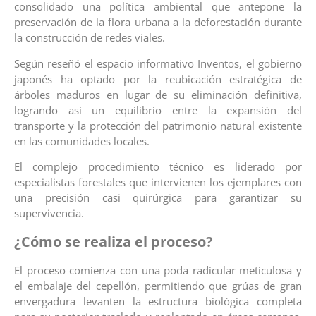
consolidado una política ambiental que antepone la
preservación de la flora urbana a la deforestación durante
la construcción de redes viales.
Según reseñó el espacio informativo Inventos, el gobierno
japonés ha optado por la reubicación estratégica de
árboles maduros en lugar de su eliminación definitiva,
logrando así un equilibrio entre la expansión del
transporte y la protección del patrimonio natural existente
en las comunidades locales.
El complejo procedimiento técnico es liderado por
especialistas forestales que intervienen los ejemplares con
una precisión casi quirúrgica para garantizar su
supervivencia.
¿Cómo se realiza el proceso?
El proceso comienza con una poda radicular meticulosa y
el embalaje del cepellón, permitiendo que grúas de gran
envergadura levanten la estructura biológica completa