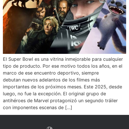
El Super Bowl es una vitrina inmejorable para cualquier
tipo de producto. Por ese motivo todos los años, en el
marco de ese encuentro deportivo, siempre
debutan nuevos adelantos de los filmes más
importantes de los próximos meses. Este 2025, desde
luego, no fue la excepción. El original grupo de
antihéroes de Marvel protagonizó un segundo tráiler
con imponentes escenas de […]