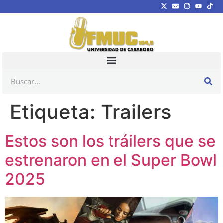
Etiqueta:
Trailers
Estos son los tráilers que se
estrenaron en el Super Bowl
2025