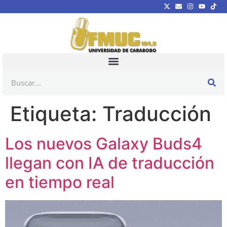
Etiqueta:
Traducción
Los nuevos Galaxy Buds4
llegan con IA de traducción
en tiempo real