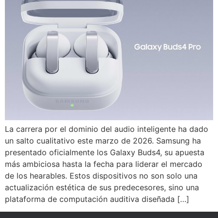
La carrera por el dominio del audio inteligente ha dado
un salto cualitativo este marzo de 2026. Samsung ha
presentado oficialmente los Galaxy Buds4, su apuesta
más ambiciosa hasta la fecha para liderar el mercado
de los hearables. Estos dispositivos no son solo una
actualización estética de sus predecesores, sino una
plataforma de computación auditiva diseñada […]