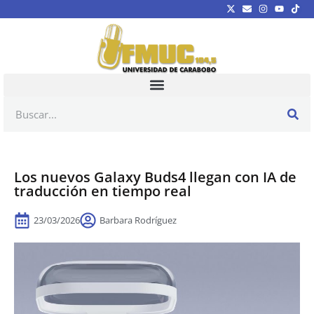
Los nuevos Galaxy Buds4 llegan con IA de
traducción en tiempo real
23/03/2026
Barbara Rodríguez