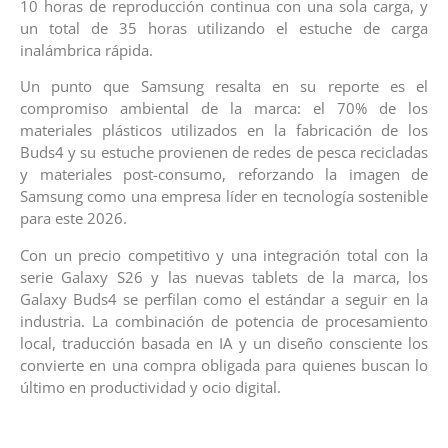
10 horas de reproducción continua con una sola carga, y
un total de 35 horas utilizando el estuche de carga
inalámbrica rápida.
Un punto que Samsung resalta en su reporte es el
compromiso ambiental de la marca: el 70% de los
materiales plásticos utilizados en la fabricación de los
Buds4 y su estuche provienen de redes de pesca recicladas
y materiales post-consumo, reforzando la imagen de
Samsung como una empresa líder en tecnología sostenible
para este 2026.
Con un precio competitivo y una integración total con la
serie Galaxy S26 y las nuevas tablets de la marca, los
Galaxy Buds4 se perfilan como el estándar a seguir en la
industria. La combinación de potencia de procesamiento
local, traducción basada en IA y un diseño consciente los
convierte en una compra obligada para quienes buscan lo
último en productividad y ocio digital.