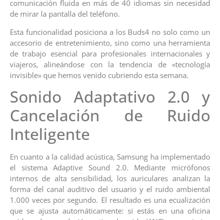
comunicación fluida en más de 40 idiomas sin necesidad
de mirar la pantalla del teléfono.
Esta funcionalidad posiciona a los Buds4 no solo como un
accesorio de entretenimiento, sino como una herramienta
de trabajo esencial para profesionales internacionales y
viajeros, alineándose con la tendencia de «tecnología
invisible» que hemos venido cubriendo esta semana.
Sonido Adaptativo 2.0 y
Cancelación de Ruido
Inteligente
En cuanto a la calidad acústica, Samsung ha implementado
el sistema Adaptive Sound 2.0. Mediante micrófonos
internos de alta sensibilidad, los auriculares analizan la
forma del canal auditivo del usuario y el ruido ambiental
1.000 veces por segundo. El resultado es una ecualización
que se ajusta automáticamente: si estás en una oficina