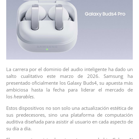
La carrera por el dominio del audio inteligente ha dado un
salto cualitativo este marzo de 2026. Samsung ha
presentado oficialmente los Galaxy Buds4, su apuesta más
ambiciosa hasta la fecha para liderar el mercado de
los
hearables
.
Estos dispositivos no son solo una actualización estética de
sus predecesores, sino una plataforma de computación
auditiva diseñada para asistir al usuario en cada aspecto de
su día a día.