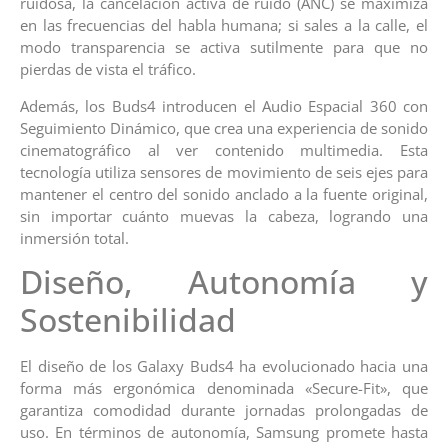
ruidosa, la cancelación activa de ruido (ANC) se maximiza
en las frecuencias del habla humana; si sales a la calle, el
modo transparencia se activa sutilmente para que no
pierdas de vista el tráfico.
Además, los Buds4 introducen el Audio Espacial 360 con
Seguimiento Dinámico, que crea una experiencia de sonido
cinematográfico al ver contenido multimedia. Esta
tecnología utiliza sensores de movimiento de seis ejes para
mantener el centro del sonido anclado a la fuente original,
sin importar cuánto muevas la cabeza, logrando una
inmersión total.
Diseño, Autonomía y
Sostenibilidad
El diseño de los Galaxy Buds4 ha evolucionado hacia una
forma más ergonómica denominada «Secure-Fit», que
garantiza comodidad durante jornadas prolongadas de
uso. En términos de autonomía, Samsung promete hasta