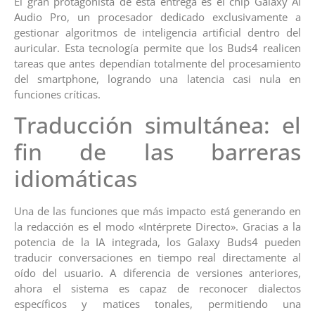
El gran protagonista de esta entrega es el chip Galaxy AI
Audio Pro, un procesador dedicado exclusivamente a
gestionar algoritmos de inteligencia artificial dentro del
auricular. Esta tecnología permite que los Buds4 realicen
tareas que antes dependían totalmente del procesamiento
del smartphone, logrando una latencia casi nula en
funciones críticas.
Traducción simultánea: el
fin de las barreras
idiomáticas
Una de las funciones que más impacto está generando en
la redacción es el modo «Intérprete Directo». Gracias a la
potencia de la IA integrada, los Galaxy Buds4 pueden
traducir conversaciones en tiempo real directamente al
oído del usuario. A diferencia de versiones anteriores,
ahora el sistema es capaz de reconocer dialectos
específicos y matices tonales, permitiendo una