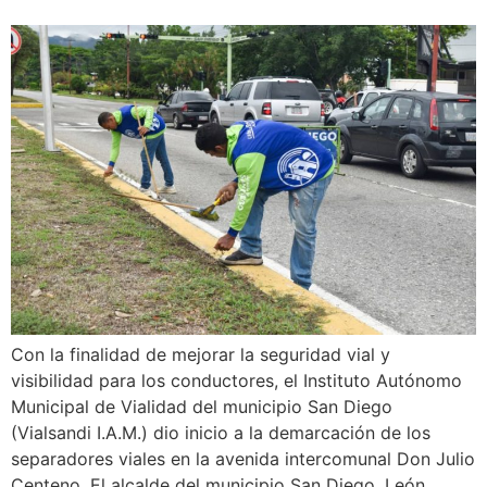
Con la finalidad de mejorar la seguridad vial y
visibilidad para los conductores, el Instituto Autónomo
Municipal de Vialidad del municipio San Diego
(Vialsandi I.A.M.) dio inicio a la demarcación de los
separadores viales en la avenida intercomunal Don Julio
Centeno. El alcalde del municipio San Diego, León