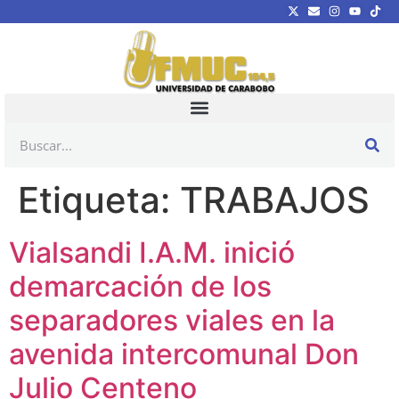
Etiqueta:
TRABAJOS
Vialsandi I.A.M. inició
demarcación de los
separadores viales en la
avenida intercomunal Don
Julio Centeno