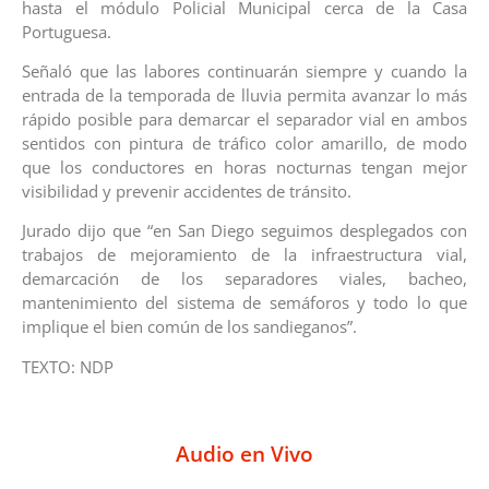
hasta el módulo Policial Municipal cerca de la Casa
Portuguesa.
Señaló que las labores continuarán siempre y cuando la
entrada de la temporada de lluvia permita avanzar lo más
rápido posible para demarcar el separador vial en ambos
sentidos con pintura de tráfico color amarillo, de modo
que los conductores en horas nocturnas tengan mejor
visibilidad y prevenir accidentes de tránsito.
Jurado dijo que “en San Diego seguimos desplegados con
trabajos de mejoramiento de la infraestructura vial,
demarcación de los separadores viales, bacheo,
mantenimiento del sistema de semáforos y todo lo que
implique el bien común de los sandieganos”.
TEXTO: NDP
Audio en Vivo