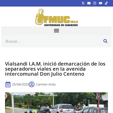
Vialsandi I.A.M. inició demarcación de los
separadores viales en la avenida
intercomunal Don Julio Centeno
25/04/2025
Carmen Avila