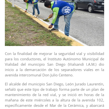
Con la finalidad de mejorar la seguridad vial y visibilidad
para los conductores, el Instituto Autónomo Municipal de
Vialidad del municipio San Diego (Vialsandi I.A.M.) dio
inicio a la demarcación de los separadores viales en la
avenida intercomunal Don Julio Centeno.
El alcalde del municipio San Diego, León Jurado Laurentín,
señaló que este tipo de trabajo forma parte de un plan de
mantenimiento de la red vial, y se inició en horas de la
mañana de este miércoles a la altura de la avenida 102,
específicamente desde el Mar de la Cerámica, y abarcará