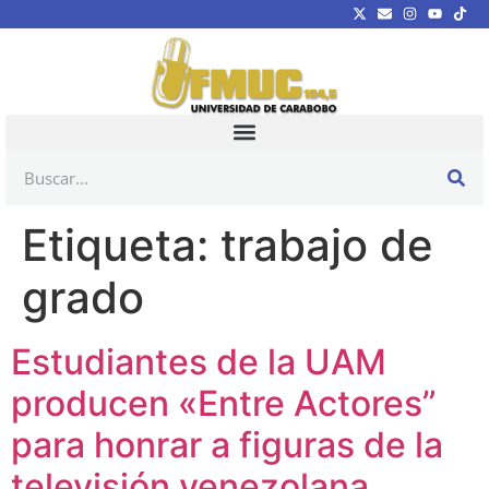
Etiqueta:
trabajo de
grado
Estudiantes de la UAM
producen «Entre Actores”
para honrar a figuras de la
televisión venezolana