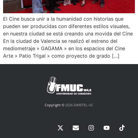
El Cine busca unir a la humanidad con historias que
pueden ser producidas con diferentes estilos visuales,
en nuestra ciudad se está creando una movida del Cine
En la ciudad de Valencia se realizó el estreno del
mediometraje » GAGAMA » en los espacios del Cine
Arte » Patio Trigal » como proyecto de grado […]
Copyright ©
2026 DIMETEL-UC