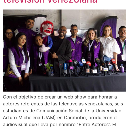
Con el objetivo de crear un web show para honrar a
actores referentes de las telenovelas venezolanas, seis
estudiantes de Comunicación Social de la Universidad
Arturo Michelena (UAM) en Carabobo, produjeron el
audiovisual que lleva por nombre “Entre Actores”. El