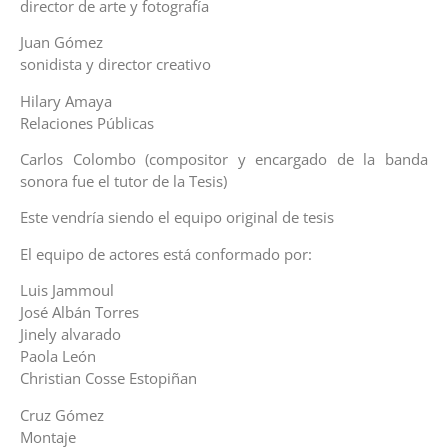
director de arte y fotografía
Juan Gómez
sonidista y director creativo
Hilary Amaya
Relaciones Públicas
Carlos Colombo (compositor y encargado de la banda
sonora fue el tutor de la Tesis)
Este vendría siendo el equipo original de tesis
El equipo de actores está conformado por:
Luis Jammoul
José Albán Torres
Jinely alvarado
Paola León
Christian Cosse Estopiñan
Cruz Gómez
Montaje