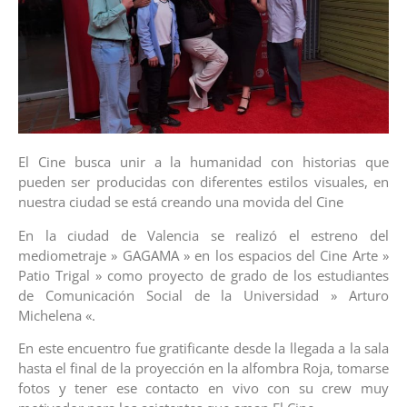
El Cine busca unir a la humanidad con historias que
pueden ser producidas con diferentes estilos visuales, en
nuestra ciudad se está creando una movida del Cine
En la ciudad de Valencia se realizó el estreno del
mediometraje » GAGAMA » en los espacios del Cine Arte »
Patio Trigal » como proyecto de grado de los estudiantes
de Comunicación Social de la Universidad » Arturo
Michelena «.
En este encuentro fue gratificante desde la llegada a la sala
hasta el final de la proyección en la alfombra Roja, tomarse
fotos y tener ese contacto en vivo con su crew muy