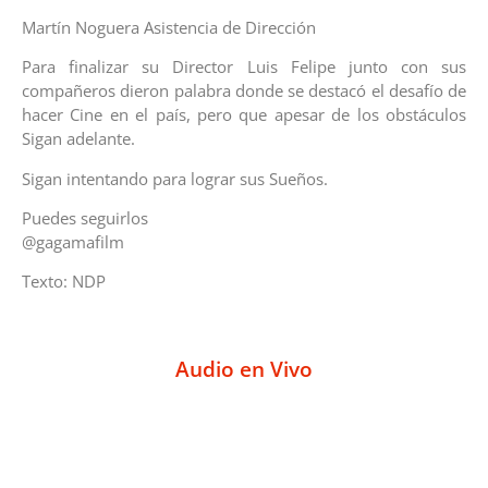
Martín Noguera Asistencia de Dirección
Para finalizar su Director Luis Felipe junto con sus
compañeros dieron palabra donde se destacó el desafío de
hacer Cine en el país, pero que apesar de los obstáculos
Sigan adelante.
Sigan intentando para lograr sus Sueños.
Puedes seguirlos
@gagamafilm
Texto: NDP
Audio en Vivo