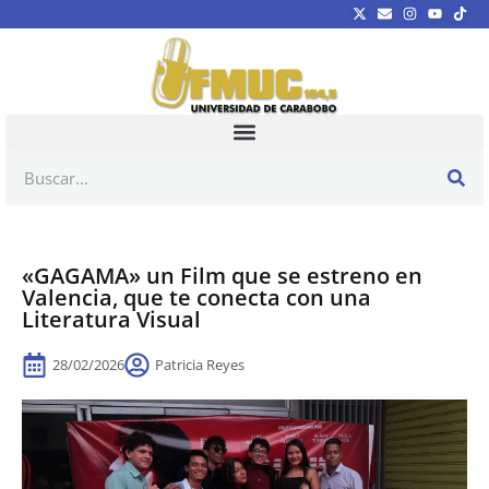
«GAGAMA» un Film que se estreno en
Valencia, que te conecta con una
Literatura Visual
28/02/2026
Patricia Reyes