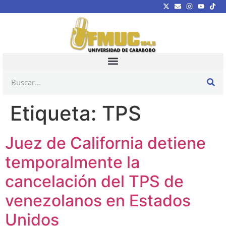
Etiqueta:
TPS
Juez de California detiene
temporalmente la
cancelación del TPS de
venezolanos en Estados
Unidos