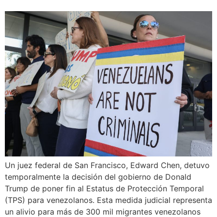
Un juez federal de San Francisco, Edward Chen, detuvo
temporalmente la decisión del gobierno de Donald
Trump de poner fin al Estatus de Protección Temporal
(TPS) para venezolanos. Esta medida judicial representa
un alivio para más de 300 mil migrantes venezolanos