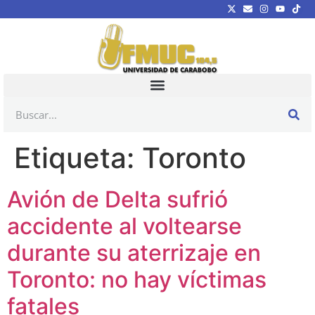
Etiqueta:
Toronto
Avión de Delta sufrió
accidente al voltearse
durante su aterrizaje en
Toronto: no hay víctimas
fatales