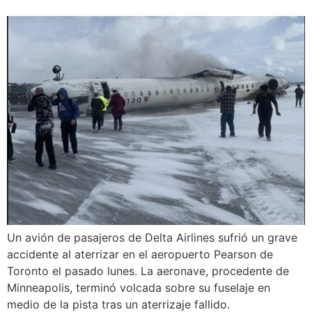
Un avión de pasajeros de Delta Airlines sufrió un grave
accidente al aterrizar en el aeropuerto Pearson de
Toronto el pasado lunes. La aeronave, procedente de
Minneapolis, terminó volcada sobre su fuselaje en
medio de la pista tras un aterrizaje fallido.