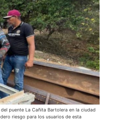
del puente La Cañita Bartolera en la ciudad
adero riesgo para los usuarios de esta