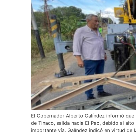
El Gobernador Alberto Galíndez informó que 
de Tinaco, salida hacia El Pao, debido al alt
importante vía. Galíndez indicó en virtud de 