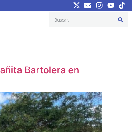
añita Bartolera en