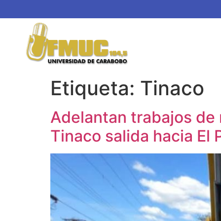
Etiqueta:
Tinaco
Adelantan trabajos de 
Tinaco salida hacia El 