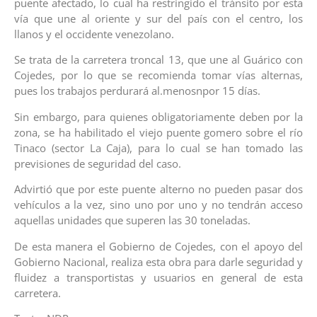
puente afectado, lo cual ha restringido el tránsito por esta
vía que une al oriente y sur del país con el centro, los
llanos y el occidente venezolano.
Se trata de la carretera troncal 13, que une al Guárico con
Cojedes, por lo que se recomienda tomar vías alternas,
pues los trabajos perdurará al.menosnpor 15 días.
Sin embargo, para quienes obligatoriamente deben por la
zona, se ha habilitado el viejo puente gomero sobre el río
Tinaco (sector La Caja), para lo cual se han tomado las
previsiones de seguridad del caso.
Advirtió que por este puente alterno no pueden pasar dos
vehículos a la vez, sino uno por uno y no tendrán acceso
aquellas unidades que superen las 30 toneladas.
De esta manera el Gobierno de Cojedes, con el apoyo del
Gobierno Nacional, realiza esta obra para darle seguridad y
fluidez a transportistas y usuarios en general de esta
carretera.