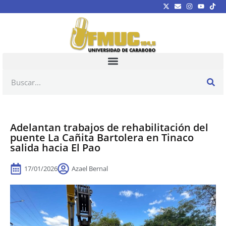
Adelantan trabajos de rehabilitación del
puente La Cañita Bartolera en Tinaco
salida hacia El Pao
17/01/2026
Azael Bernal