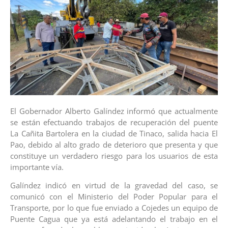
El Gobernador Alberto Galíndez informó que actualmente
se están efectuando trabajos de recuperación del puente
La Cañita Bartolera en la ciudad de Tinaco, salida hacia El
Pao, debido al alto grado de deterioro que presenta y que
constituye un verdadero riesgo para los usuarios de esta
importante vía.
Galíndez indicó en virtud de la gravedad del caso, se
comunicó con el Ministerio del Poder Popular para el
Transporte, por lo que fue enviado a Cojedes un equipo de
Puente Cagua que ya está adelantando el trabajo en el