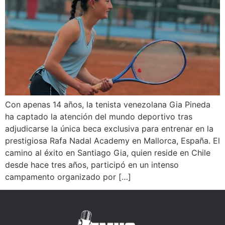
Con apenas 14 años, la tenista venezolana Gia Pineda
ha captado la atención del mundo deportivo tras
adjudicarse la única beca exclusiva para entrenar en la
prestigiosa Rafa Nadal Academy en Mallorca, España. El
camino al éxito en Santiago Gia, quien reside en Chile
desde hace tres años, participó en un intenso
campamento organizado por […]