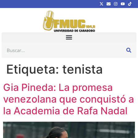
Etiqueta:
tenista
Gia Pineda: La promesa
venezolana que conquistó a
la Academia de Rafa Nadal