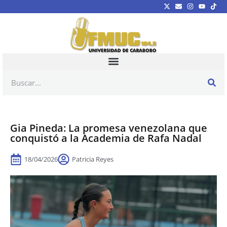
Gia Pineda: La promesa venezolana que
conquistó a la Academia de Rafa Nadal
18/04/2026
Patricia Reyes