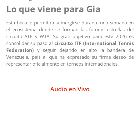
Lo que viene para Gia
Esta beca le permitirá sumergirse durante una semana en
el ecosistema donde se forman las futuras estrellas del
circuito ATP y WTA. Su gran objetivo para este 2026 es
consolidar su paso al
circuito ITF (International Tennis
Federation)
y seguir dejando en alto la bandera de
Venezuela, país al que ha expresado su firme deseo de
representar oficialmente en torneos internacionales.
Audio en Vivo