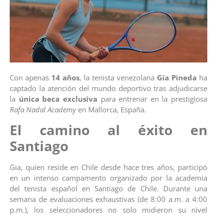
Con apenas
14 años
, la tenista venezolana
Gia Pineda
ha
captado la atención del mundo deportivo tras adjudicarse
la
única beca exclusiva
para entrenar en la prestigiosa
Rafa Nadal Academy
en Mallorca, España.
El camino al éxito en
Santiago
Gia, quien reside en Chile desde hace tres años, participó
en un intenso campamento organizado por la academia
del tenista español en Santiago de Chile.
Durante una
semana de evaluaciones exhaustivas (de 8:00 a.m. a 4:00
p.m.), los seleccionadores no solo midieron su nivel