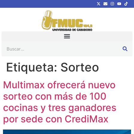
Etiqueta:
Sorteo
Multimax ofrecerá nuevo
sorteo con más de 100
cocinas y tres ganadores
por sede con CrediMax