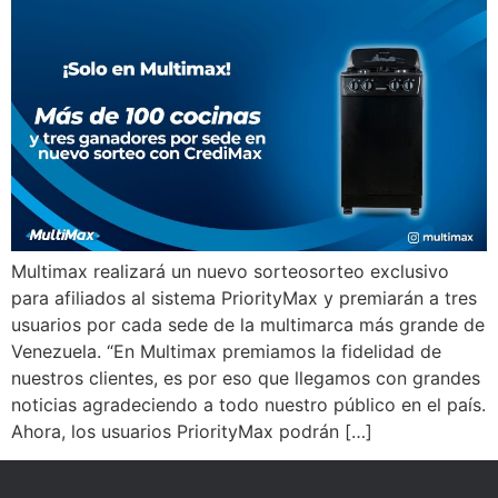
Multimax realizará un nuevo sorteosorteo exclusivo
para afiliados al sistema PriorityMax y premiarán a tres
usuarios por cada sede de la multimarca más grande de
Venezuela. “En Multimax premiamos la fidelidad de
nuestros clientes, es por eso que llegamos con grandes
noticias agradeciendo a todo nuestro público en el país.
Ahora, los usuarios PriorityMax podrán […]