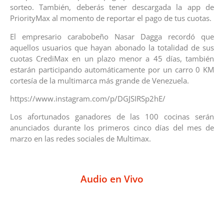
sorteo. También, deberás tener descargada la app de
PriorityMax al momento de reportar el pago de tus cuotas.
El empresario carabobeño Nasar Dagga recordó que
aquellos usuarios que hayan abonado la totalidad de sus
cuotas CrediMax en un plazo menor a 45 días, también
estarán participando automáticamente por un carro 0 KM
cortesía de la multimarca más grande de Venezuela.
https://www.instagram.com/p/DGJSIRSp2hE/
Los afortunados ganadores de las 100 cocinas serán
anunciados durante los primeros cinco días del mes de
marzo en las redes sociales de Multimax.
Audio en Vivo