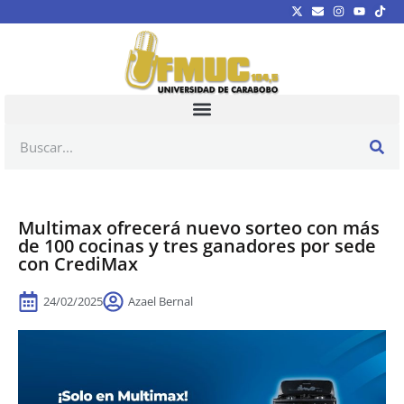
Multimax ofrecerá nuevo sorteo con más
de 100 cocinas y tres ganadores por sede
con CrediMax
24/02/2025
Azael Bernal