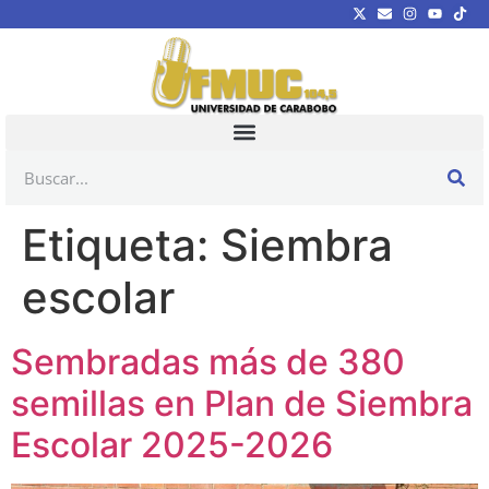
Etiqueta:
Siembra
escolar
Sembradas más de 380
semillas en Plan de Siembra
Escolar 2025-2026