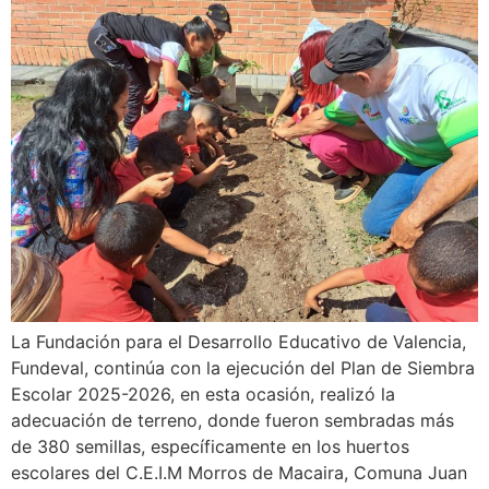
La Fundación para el Desarrollo Educativo de Valencia,
Fundeval, continúa con la ejecución del Plan de Siembra
Escolar 2025-2026, en esta ocasión, realizó la
adecuación de terreno, donde fueron sembradas más
de 380 semillas, específicamente en los huertos
escolares del C.E.I.M Morros de Macaira, Comuna Juan