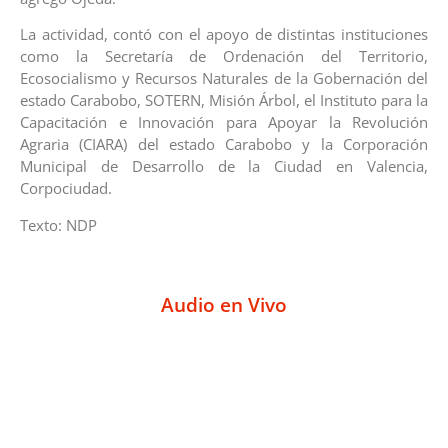
La actividad, contó con el apoyo de distintas instituciones
como la Secretaría de Ordenación del Territorio,
Ecosocialismo y Recursos Naturales de la Gobernación del
estado Carabobo, SOTERN, Misión Árbol, el Instituto para la
Capacitación e Innovación para Apoyar la Revolución
Agraria (CIARA) del estado Carabobo y la Corporación
Municipal de Desarrollo de la Ciudad en Valencia,
Corpociudad.
Texto: NDP
Audio en Vivo