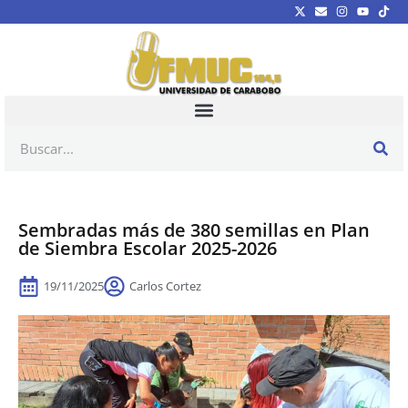
Sembradas más de 380 semillas en Plan
de Siembra Escolar 2025-2026
19/11/2025
Carlos Cortez