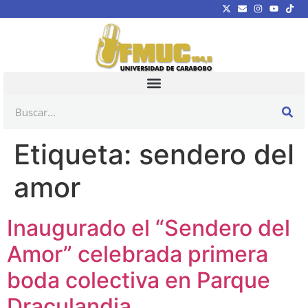
Etiqueta:
sendero del
amor
Inaugurado el “Sendero del
Amor” celebrada primera
boda colectiva en Parque
Draculandia