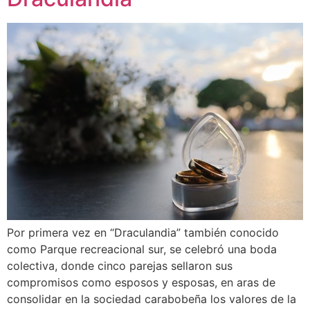
Por primera vez en “Draculandia” también conocido
como Parque recreacional sur, se celebró una boda
colectiva, donde cinco parejas sellaron sus
compromisos como esposos y esposas, en aras de
consolidar en la sociedad carabobeña los valores de la