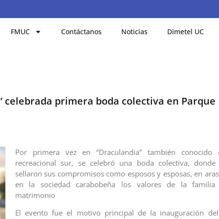
FMUC
Contáctanos
Noticias
Dimetel UC
” celebrada primera boda colectiva en Parque
Por primera vez en “Draculandia” también conocido
recreacional sur, se celebró una boda colectiva, donde 
sellaron sus compromisos como esposos y esposas, en aras
en la sociedad carabobeña los valores de la familia
matrimonio
El evento fue el motivo principal de la inauguración de