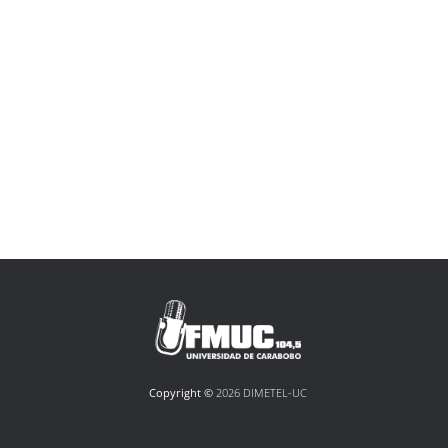
Copyright ©
2026 DIMETEL-UC