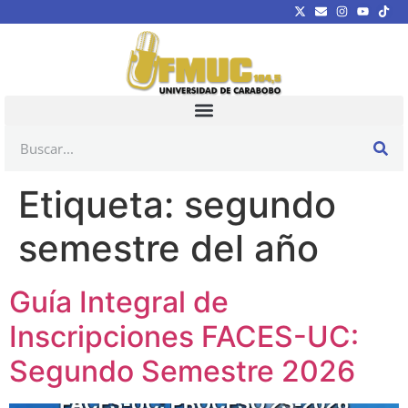
Etiqueta:
segundo
semestre del año
Guía Integral de
Inscripciones FACES-UC:
Segundo Semestre 2026