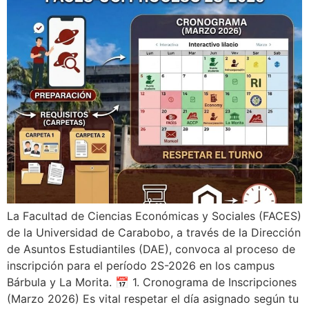
La Facultad de Ciencias Económicas y Sociales (FACES)
de la Universidad de Carabobo, a través de la Dirección
de Asuntos Estudiantiles (DAE), convoca al proceso de
inscripción para el período 2S-2026 en los campus
Bárbula y La Morita. 📅 1. Cronograma de Inscripciones
(Marzo 2026) Es vital respetar el día asignado según tu