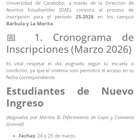
Universidad de Carabobo, a través de la Dirección de
Asuntos Estudiantiles (DAE), convoca al proceso de
inscripción para el período
2S-2026
en los campus
Bárbula y La Morita
.
📅 1. Cronograma de
Inscripciones (Marzo 2026)
Es vital respetar el día asignado según tu escuela o
condición, ya que el sistema solo permitirá el acceso en tu
fecha correspondiente.
Estudiantes de Nuevo
Ingreso
(Asignados por Méritos B, Diferimiento de Cupo y Convenio
Gremial)
Fechas:
24 y 25 de marzo.