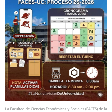
La Facultad de Ciencias Económicas y Sociales (FACES) de la