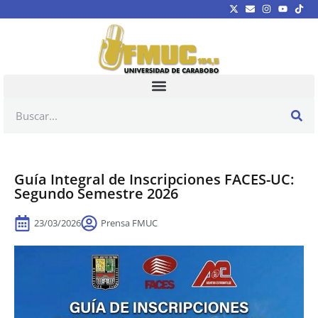
Guía Integral de Inscripciones FACES-UC:
Segundo Semestre 2026
23/03/2026
Prensa FMUC