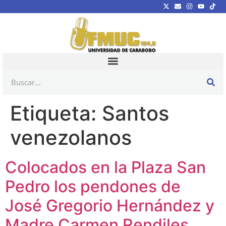
Etiqueta:
Santos
venezolanos
Colocados en la Plaza San
Pedro los pendones de
José Gregorio Hernández y
Madre Carmen Rendiles