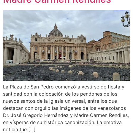
La Plaza de San Pedro comenzó a vestirse de fiesta y
santidad con la colocación de los pendones de los
nuevos santos de la Iglesia universal, entre los que
destacan con orgullo las imágenes de los venezolanos
Dr. José Gregorio Hernández y Madre Carmen Rendiles,
en vísperas de su histórica canonización. La emotiva
noticia fue […]