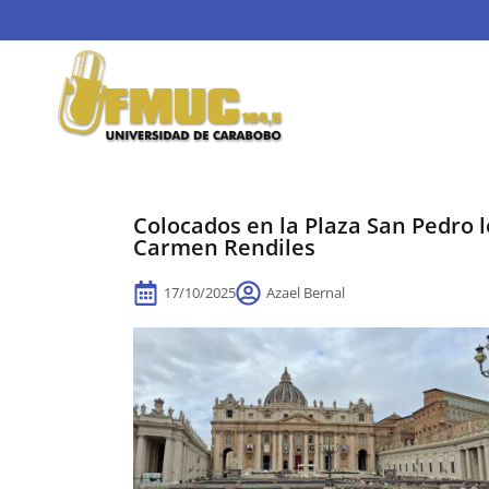
Colocados en la Plaza San Pedro
Carmen Rendiles
17/10/2025
Azael Bernal