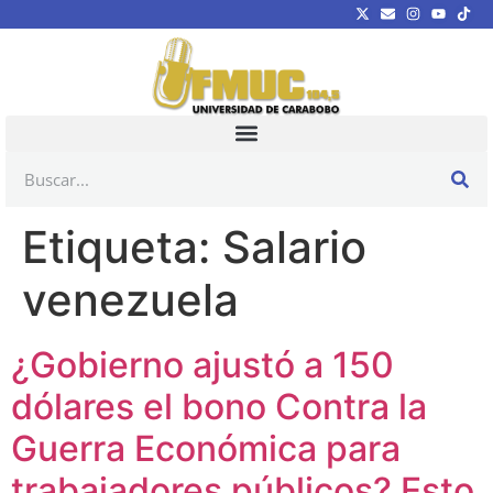
Etiqueta:
Salario
venezuela
¿Gobierno ajustó a 150
dólares el bono Contra la
Guerra Económica para
trabajadores públicos? Esto