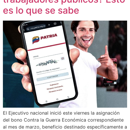
es lo que se sabe
El Ejecutivo nacional inició este viernes la asignación
del bono Contra la Guerra Económica correspondiente
al mes de marzo, beneficio destinado específicamente a