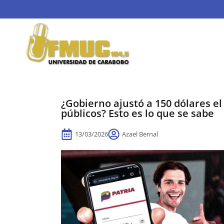
¿Gobierno ajustó a 150 dólares e
públicos? Esto es lo que se sabe
13/03/2026
Azael Bernal