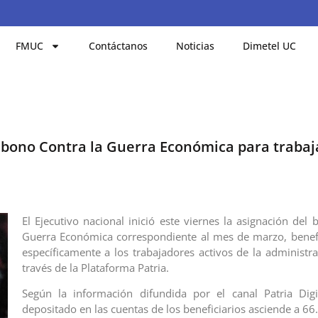
FMUC
Contáctanos
Noticias
Dimetel UC
l bono Contra la Guerra Económica para traba
El Ejecutivo nacional inició este viernes la asignación del
Guerra Económica correspondiente al mes de marzo, benef
específicamente a los trabajadores activos de la administra
través de la Plataforma Patria.
Según la información difundida por el canal Patria Digi
depositado en las cuentas de los beneficiarios asciende a 66