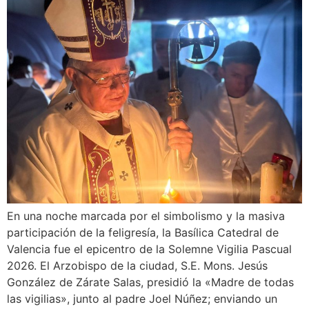
En una noche marcada por el simbolismo y la masiva
participación de la feligresía, la Basílica Catedral de
Valencia fue el epicentro de la Solemne Vigilia Pascual
2026. El Arzobispo de la ciudad, S.E. Mons. Jesús
González de Zárate Salas, presidió la «Madre de todas
las vigilias», junto al padre Joel Núñez; enviando un