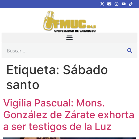
Etiqueta:
Sábado
santo
Vigilia Pascual: Mons.
González de Zárate exhorta
a ser testigos de la Luz