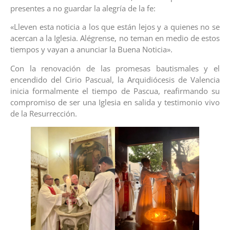
presentes a no guardar la alegría de la fe:
«Lleven esta noticia a los que están lejos y a quienes no se
acercan a la Iglesia. Alégrense, no teman en medio de estos
tiempos y vayan a anunciar la Buena Noticia».
Con la renovación de las promesas bautismales y el
encendido del Cirio Pascual, la Arquidiócesis de Valencia
inicia formalmente el tiempo de Pascua, reafirmando su
compromiso de ser una Iglesia en salida y testimonio vivo
de la Resurrección.