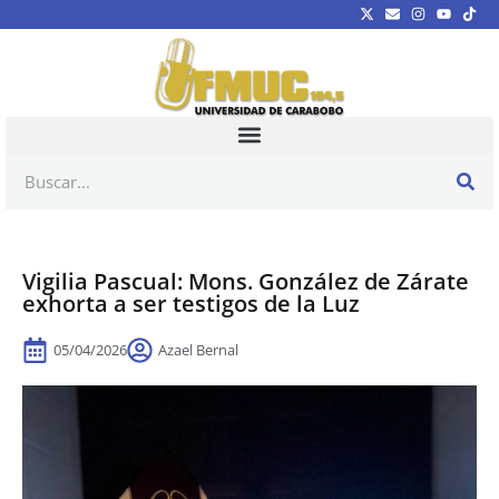
Vigilia Pascual: Mons. González de Zárate
exhorta a ser testigos de la Luz
05/04/2026
Azael Bernal