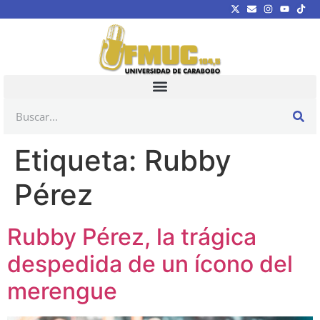
Etiqueta:
Rubby
Pérez
Rubby Pérez, la trágica
despedida de un ícono del
merengue