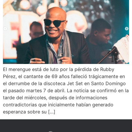
El merengue está de luto por la pérdida de Rubby
Pérez, el cantante de 69 años falleció trágicamente en
el derrumbe de la discoteca Jet Set en Santo Domingo
el pasado martes 7 de abril. La noticia se confirmó en la
tarde del miércoles, después de informaciones
contradictorias que inicialmente habían generado
esperanza sobre su […]