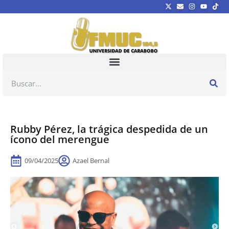
Rubby Pérez, la trágica despedida de un
ícono del merengue
09/04/2025
Azael Bernal