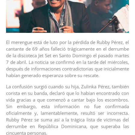
El merengue está de luto por la pérdida de Rubby Pérez, el
cantante de 69 años falleció trágicamente en el derrumbe
de la discoteca Jet Set en Santo Domingo el pasado martes
7 de abril. La noticia se confirmó en la tarde del miércoles,
después de informaciones contradictorias que inicialmente
habían generado esperanza sobre su rescate.
La confusión surgió cuando su hija, Zulinka Pérez, también
corista en su banda, declaró que lo habían encontrado con
vida gracias a que comenzó a cantar bajo los escombros.
Sin embargo, esta información no fue confirmada
oficialmente y, lamentablemente, resultó ser incorrecta.
Rubby Pérez se suma así a la trágica lista de víctimas del
derrumbe en República Dominicana, que superaba las
cincuenta personas.