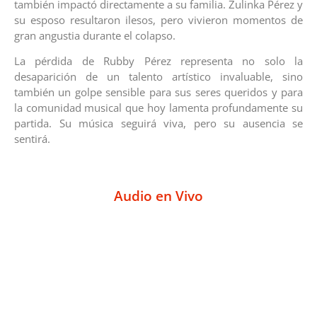
también impactó directamente a su familia. Zulinka Pérez y
su esposo resultaron ilesos, pero vivieron momentos de
gran angustia durante el colapso.
La pérdida de Rubby Pérez representa no solo la
desaparición de un talento artístico invaluable, sino
también un golpe sensible para sus seres queridos y para
la comunidad musical que hoy lamenta profundamente su
partida. Su música seguirá viva, pero su ausencia se
sentirá.
Audio en Vivo