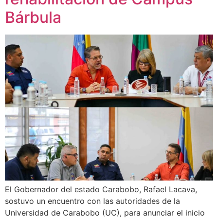
Bárbula
El Gobernador del estado Carabobo, Rafael Lacava,
sostuvo un encuentro con las autoridades de la
Universidad de Carabobo (UC), para anunciar el inicio