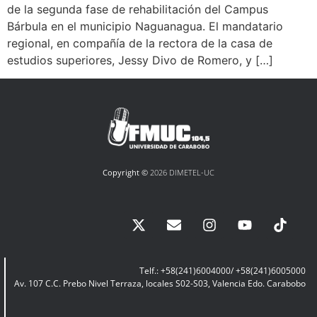
de la segunda fase de rehabilitación del Campus
Bárbula en el municipio Naguanagua. El mandatario
regional, en compañía de la rectora de la casa de
estudios superiores, Jessy Divo de Romero, y […]
Copyright ©
2026 DIMETEL-UC
Telf.: +58(241)6004000/ +58(241)6005000
Av. 107 C.C. Prebo Nivel Terraza, locales S02-S03, Valencia Edo. Carabobo