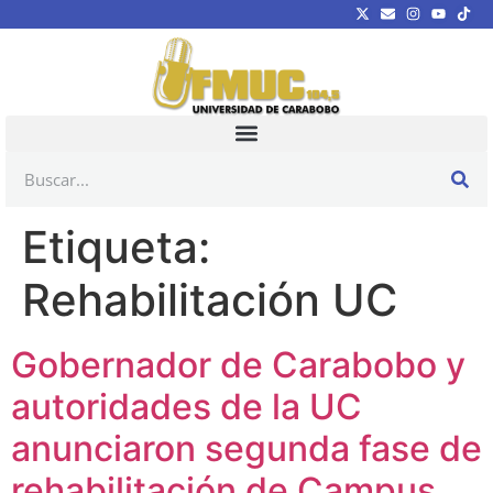
Etiqueta:
Rehabilitación UC
Gobernador de Carabobo y
autoridades de la UC
anunciaron segunda fase de
rehabilitación de Campus