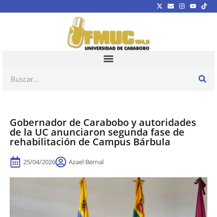
Gobernador de Carabobo y autoridades
de la UC anunciaron segunda fase de
rehabilitación de Campus Bárbula
25/04/2026
Azael Bernal