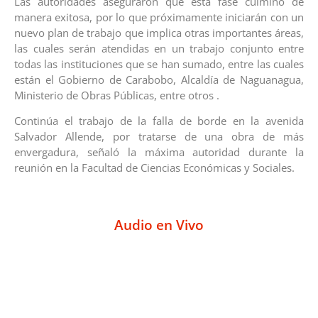
Las autoridades aseguraron que esta fase culminó de
manera exitosa, por lo que próximamente iniciarán con un
nuevo plan de trabajo que implica otras importantes áreas,
las cuales serán atendidas en un trabajo conjunto entre
todas las instituciones que se han sumado, entre las cuales
están el Gobierno de Carabobo, Alcaldía de Naguanagua,
Ministerio de Obras Públicas, entre otros .
Continúa el trabajo de la falla de borde en la avenida
Salvador Allende, por tratarse de una obra de más
envergadura, señaló la máxima autoridad durante la
reunión en la Facultad de Ciencias Económicas y Sociales.
Audio en Vivo