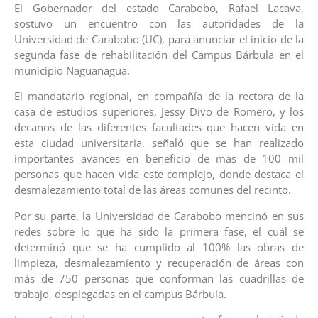
El Gobernador del estado Carabobo, Rafael Lacava,
sostuvo un encuentro con las autoridades de la
Universidad de Carabobo (UC), para anunciar el inicio de la
segunda fase de rehabilitación del Campus Bárbula en el
municipio Naguanagua.
El mandatario regional, en compañía de la rectora de la
casa de estudios superiores, Jessy Divo de Romero, y los
decanos de las diferentes facultades que hacen vida en
esta ciudad universitaria, señaló que se han realizado
importantes avances en beneficio de más de 100 mil
personas que hacen vida este complejo, donde destaca el
desmalezamiento total de las áreas comunes del recinto.
Por su parte, la Universidad de Carabobo mencinó en sus
redes sobre lo que ha sido la primera fase, el cuál se
determinó que se ha cumplido al 100% las obras de
limpieza, desmalezamiento y recuperación de áreas con
más de 750 personas que conforman las cuadrillas de
trabajo, desplegadas en el campus Bárbula.