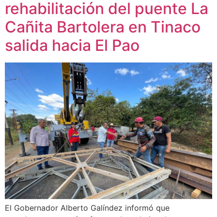
rehabilitación del puente La
Cañita Bartolera en Tinaco
salida hacia El Pao
El Gobernador Alberto Galíndez informó que