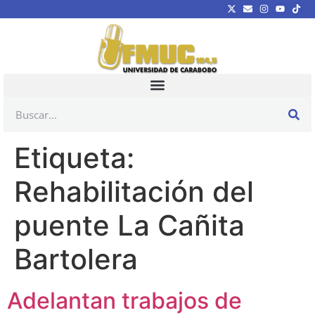
Etiqueta:
Rehabilitación del
puente La Cañita
Bartolera
Adelantan trabajos de