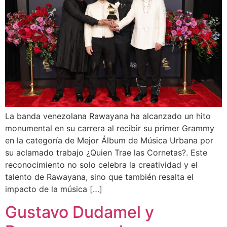
La banda venezolana Rawayana ha alcanzado un hito
monumental en su carrera al recibir su primer Grammy
en la categoría de Mejor Álbum de Música Urbana por
su aclamado trabajo ¿Quien Trae las Cornetas?. Este
reconocimiento no solo celebra la creatividad y el
talento de Rawayana, sino que también resalta el
impacto de la música […]
Gustavo Dudamel y