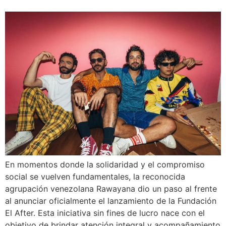
En momentos donde la solidaridad y el compromiso
social se vuelven fundamentales, la reconocida
agrupación venezolana Rawayana dio un paso al frente
al anunciar oficialmente el lanzamiento de la Fundación
El After. Esta iniciativa sin fines de lucro nace con el
objetivo de brindar atención integral y acompañamiento