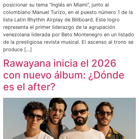
posicionar su tema “Inglés en Miami”, junto al
colombiano Manuel Turizo, en el puesto número 1 de la
lista Latin Rhythm Airplay de Billboard. Este logro
representa el primer liderazgo de la agrupación
venezolana liderada por Beto Montenegro en un listado
de la prestigiosa revista musical. El ascenso al trono se
produce […]
Rawayana inicia el 2026
con nuevo álbum: ¿Dónde
es el after?