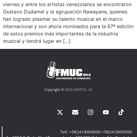
viernes y entre los artistas venezolanos se encontraron
Gustavo Dudamel y la agrupación Rawayana, quienes
han logrado plasmar su talento musical en el marco
internacional y son ahora nominados para la 67ª edición
de estos premios más importantes de la industria
musical y tendrá lugar en […]
Copyright ©
2026 DIMETEL-UC
Telf.: +58(241)6004000/ +58(241)6005000