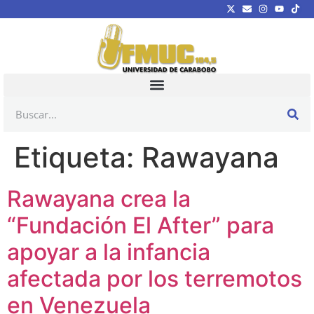
Etiqueta:
Rawayana
Rawayana crea la
“Fundación El After” para
apoyar a la infancia
afectada por los terremotos
en Venezuela