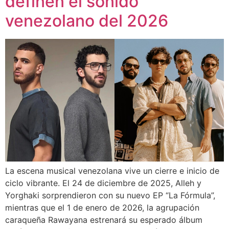
definen el sonido
venezolano del 2026
La escena musical venezolana vive un cierre e inicio de
ciclo vibrante. El 24 de diciembre de 2025, Alleh y
Yorghaki sorprendieron con su nuevo EP “La Fórmula”,
mientras que el 1 de enero de 2026, la agrupación
caraqueña Rawayana estrenará su esperado álbum