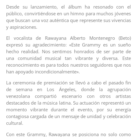
Desde su lanzamiento, el álbum ha resonado con el
público, convirtiéndose en un himno para muchos jóvenes
que buscan una voz auténtica que represente sus vivencias
y aspiraciones.
El vocalista de Rawayana Alberto Montenegro (Beto)
expresó su agradecimiento: «Este Grammy es un sueño
hecho realidad. Nos sentimos honrados de ser parte de
una comunidad musical tan vibrante y diversa. Este
reconocimiento es para todos nuestros seguidores que nos
han apoyado incondicionalmente».
La ceremonia de premiación se llevó a cabo el pasado fin
de semana en Los Ángeles, donde la agrupación
venezolana compartió escenario con otros artistas
destacados de la música latina. Su actuación representó un
momento vibrante durante el evento, por su energía
contagiosa cargada de un mensaje de unidad y celebración
cultural.
Con este Grammy, Rawayana se posiciona no solo como