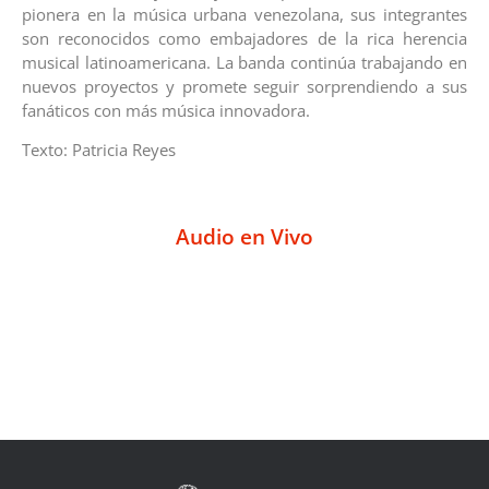
pionera en la música urbana venezolana, sus integrantes
son reconocidos como embajadores de la rica herencia
musical latinoamericana. La banda continúa trabajando en
nuevos proyectos y promete seguir sorprendiendo a sus
fanáticos con más música innovadora.
Texto: Patricia Reyes
Audio en Vivo