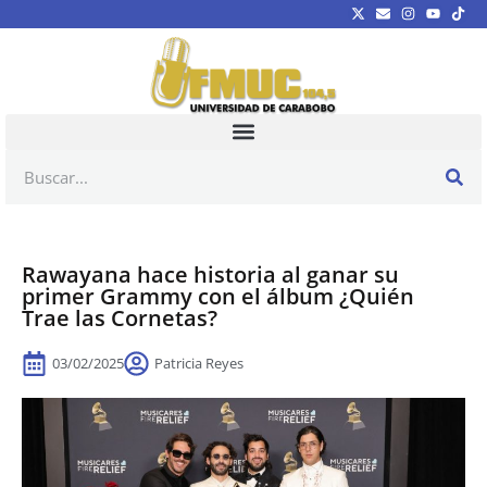
Rawayana hace historia al ganar su
primer Grammy con el álbum ¿Quién
Trae las Cornetas?
03/02/2025
Patricia Reyes