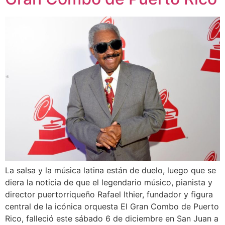
La salsa y la música latina están de duelo, luego que se
diera la noticia de que el legendario músico, pianista y
director puertorriqueño Rafael Ithier, fundador y figura
central de la icónica orquesta El Gran Combo de Puerto
Rico, falleció este sábado 6 de diciembre en San Juan a