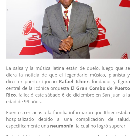
La salsa y la música latina están de duelo, luego que se
diera la noticia de que el legendario músico, pianista y
director puertorriqueño
Rafael Ithier
, fundador y figura
central de la icónica orquesta
El Gran Combo de Puerto
Rico
, falleció este sábado 6 de diciembre en San Juan a la
edad de 99 años.
Fuentes cercanas a la familia informaron que Ithier estaba
hospitalizado debido a una complicación de salud,
específicamente una
neumonía
, la cual no logró superar.