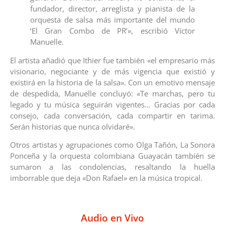
fundador, director, arreglista y pianista de la
orquesta de salsa más importante del mundo
‘El Gran Combo de PR’», escribió Víctor
Manuelle.
El artista añadió que Ithier fue también «el empresario más
visionario, negociante y de más vigencia que existió y
existirá en la historia de la salsa». Con un emotivo mensaje
de despedida, Manuelle concluyó: «Te marchas, pero tu
legado y tu música seguirán vigentes… Gracias por cada
consejo, cada conversación, cada compartir en tarima.
Serán historias que nunca olvidaré».
Otros artistas y agrupaciones como Olga Tañón, La Sonora
Ponceña y la orquesta colombiana Guayacán también se
sumaron a las condolencias, resaltando la huella
imborrable que deja «Don Rafael» en la música tropical.
Audio en Vivo