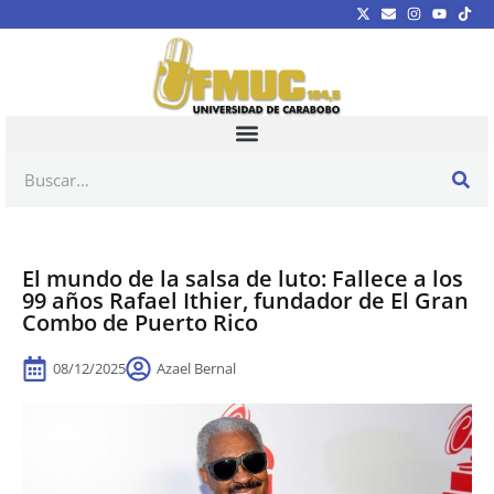
El mundo de la salsa de luto: Fallece a los
99 años Rafael Ithier, fundador de El Gran
Combo de Puerto Rico
08/12/2025
Azael Bernal