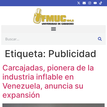
Etiqueta:
Publicidad
Carcajadas, pionera de la
industria inflable en
Venezuela, anuncia su
expansión