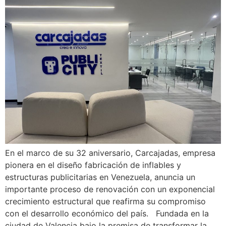
En el marco de su 32 aniversario, Carcajadas, empresa
pionera en el diseño fabricación de inflables y
estructuras publicitarias en Venezuela, anuncia un
importante proceso de renovación con un exponencial
crecimiento estructural que reafirma su compromiso
con el desarrollo económico del país. Fundada en la
ciudad de Valencia bajo la premisa de transformar la