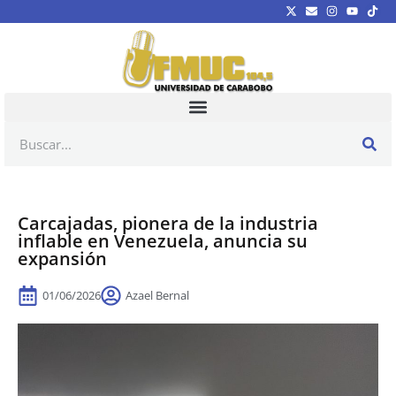
Carcajadas, pionera de la industria
inflable en Venezuela, anuncia su
expansión
01/06/2026
Azael Bernal