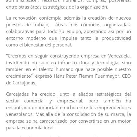
entre otras áreas estratégicas de la organización.
La renovación contempla además la creación de nuevos
puestos de trabajo, áreas más cómodas, organizadas,
colaborativas para todo su equipo, apostando así por un
entorno moderno que impulse tanto la productividad
como el bienestar del personal.
“Creemos en seguir construyendo empresa en Venezuela,
invirtiendo no solo en infraestructura y tecnología, sino
también en el talento humano que hace posible nuestro
crecimiento”, expresó Hans Peter Flemm Fuenmayor, CEO
de Carcajadas.
Carcajadas ha crecido junto a aliados estratégicos del
sector comercial y empresarial, pero también ha
encontrado un importante nicho entre los emprendedores
venezolanos. Más allá de la consolidación de su marca, la
empresa se ha caracterizado por convertirse en un motor
para la economía local.