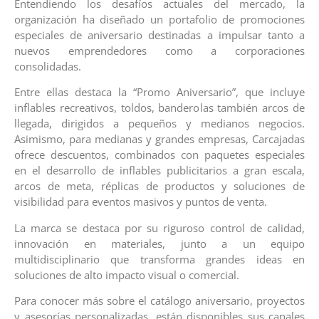
Entendiendo los desafíos actuales del mercado, la
organización ha diseñado un portafolio de promociones
especiales de aniversario destinadas a impulsar tanto a
nuevos emprendedores como a corporaciones
consolidadas.
Entre ellas destaca la “Promo Aniversario”, que incluye
inflables recreativos, toldos, banderolas también arcos de
llegada, dirigidos a pequeños y medianos negocios.
Asimismo, para medianas y grandes empresas, Carcajadas
ofrece descuentos, combinados con paquetes especiales
en el desarrollo de inflables publicitarios a gran escala,
arcos de meta, réplicas de productos y soluciones de
visibilidad para eventos masivos y puntos de venta.
La marca se destaca por su riguroso control de calidad,
innovación en materiales, junto a un equipo
multidisciplinario que transforma grandes ideas en
soluciones de alto impacto visual o comercial.
Para conocer más sobre el catálogo aniversario, proyectos
y asesorías personalizadas, están disponibles sus canales