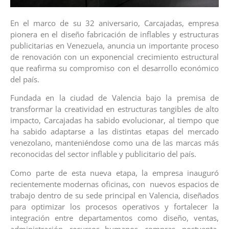
En el marco de su 32 aniversario, Carcajadas, empresa
pionera en el diseño fabricación de inflables y estructuras
publicitarias en Venezuela, anuncia un importante proceso
de renovación con un exponencial crecimiento estructural
que reafirma su compromiso con el desarrollo económico
del país.
Fundada en la ciudad de Valencia bajo la premisa de
transformar la creatividad en estructuras tangibles de alto
impacto, Carcajadas ha sabido evolucionar, al tiempo que
ha sabido adaptarse a las distintas etapas del mercado
venezolano, manteniéndose como una de las marcas más
reconocidas del sector inflable y publicitario del país.
Como parte de esta nueva etapa, la empresa inauguró
recientemente modernas oficinas, con nuevos espacios de
trabajo dentro de su sede principal en Valencia, diseñados
para optimizar los procesos operativos y fortalecer la
integración entre departamentos como diseño, ventas,
administración, recursos humanos, compras, postventa,