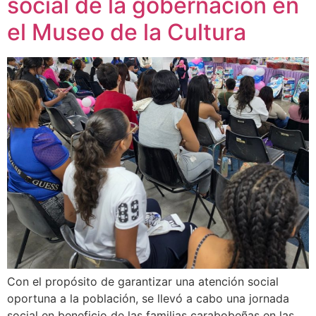
social de la gobernación en
el Museo de la Cultura
Con el propósito de garantizar una atención social
oportuna a la población, se llevó a cabo una jornada
social en beneficio de las familias carabobeñas en las