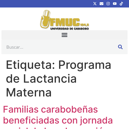
Etiqueta:
Programa
de Lactancia
Materna
Familias carabobeñas
beneficiadas con jornada